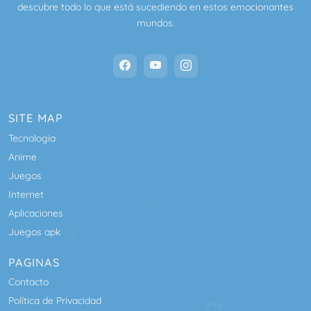
descubre todo lo que está sucediendo en estos emocionantes
mundos.
SITE MAP
Tecnologia
Anime
Juegos
Internet
Aplicaciones
Juegos apk
PAGINAS
Contacto
Política de Privacidad