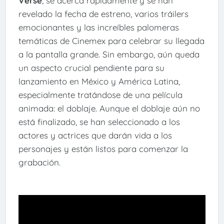
Verse
, se acerca rápidamente y se han
revelado la fecha de estreno, varios tráilers
emocionantes y las increíbles palomeras
temáticas de Cinemex para celebrar su llegada
a la pantalla grande. Sin embargo, aún queda
un aspecto crucial pendiente para su
lanzamiento en México y América Latina,
especialmente tratándose de una película
animada: el doblaje. Aunque el doblaje aún no
está finalizado, se han seleccionado a los
actores y actrices que darán vida a los
personajes y están listos para comenzar la
grabación.