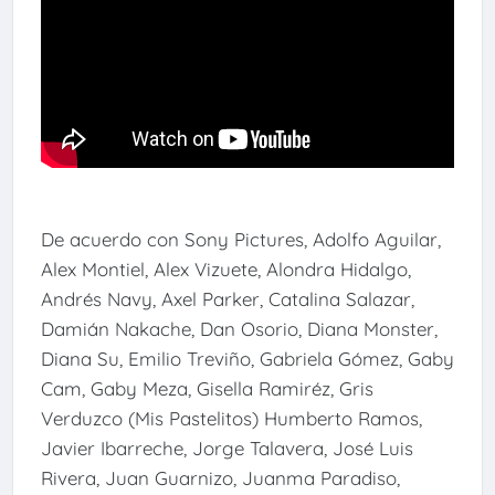
De acuerdo con Sony Pictures, Adolfo Aguilar,
Alex Montiel, Alex Vizuete, Alondra Hidalgo,
Andrés Navy, Axel Parker, Catalina Salazar,
Damián Nakache, Dan Osorio, Diana Monster,
Diana Su, Emilio Treviño, Gabriela Gómez, Gaby
Cam, Gaby Meza, Gisella Ramiréz, Gris
Verduzco (Mis Pastelitos) Humberto Ramos,
Javier Ibarreche, Jorge Talavera, José Luis
Rivera, Juan Guarnizo, Juanma Paradiso,