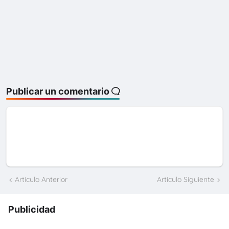
Publicar un comentario
Articulo Anterior
Articulo Siguiente
Publicidad