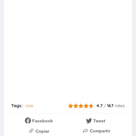
Tags:
cine
4.7
/
167
rates
Facebook
Tweet
Compartir
Copiar