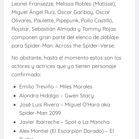
Leonel Fransezze, Melissa Robles (Matisse),
Miguel Ángel Ruíz, Óscar Garibay, Oscar
Olivares, Paulette, Pipepunk, Pollo Castillo,
Rojstar, Sebastián Almada y Tommy Rojas
componen gran parte del elenco de doblaje
para Spider-Man: Across the Spider-Verse.
No obstante, hasta el momento estos son los
actores y actrices que ya tienen personaje
confirmado:
Emilio Treviño – Miles Morales
Alondra Hidalgo – Gwen Stacy
José Luis Rivera – Miguel O’Hara aka
Spider-Man 2099
Javier Ibarreche – Spot o La Mancha
Alex Montiel (El Escorpión Dorado) – El