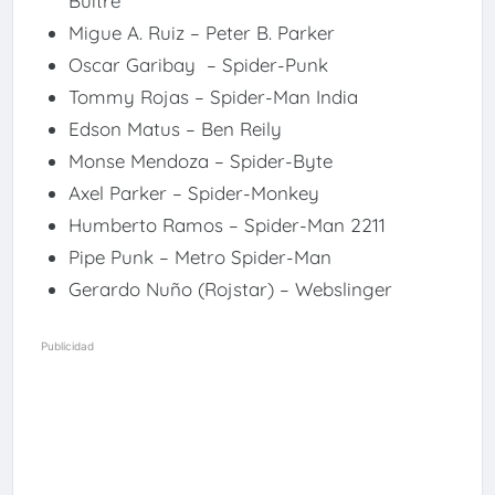
Buitre
Migue A. Ruiz – Peter B. Parker
Oscar Garibay – Spider-Punk
Tommy Rojas – Spider-Man India
Edson Matus – Ben Reily
Monse Mendoza – Spider-Byte
Axel Parker – Spider-Monkey
Humberto Ramos – Spider-Man 2211
Pipe Punk – Metro Spider-Man
Gerardo Nuño (Rojstar) – Webslinger
Publicidad