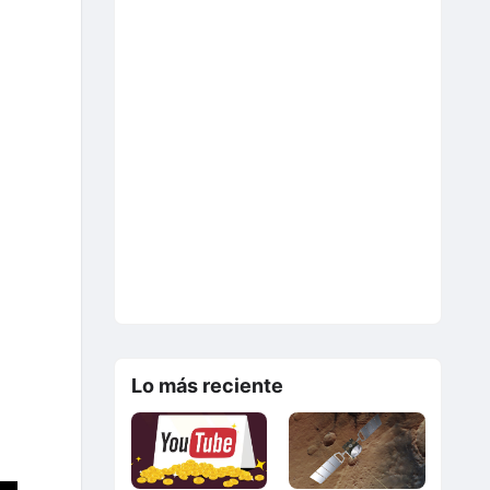
Lo más reciente