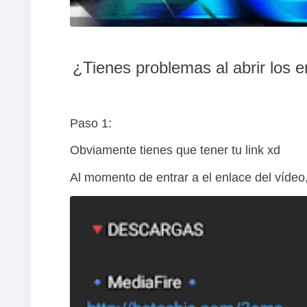
¿Tienes problemas al abrir los e
Paso 1:
Obviamente tienes que tener tu link xd
Al momento de entrar a el enlace del vídeo