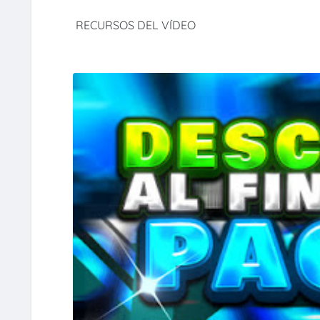
RECURSOS DEL VÍDEO