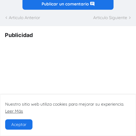
Publicar un comentario
Articulo Anterior
Articulo Siguiente
Publicidad
Nuestro sitio web utiliza cookies para mejorar su experiencia.
Leer Más
Aceptar