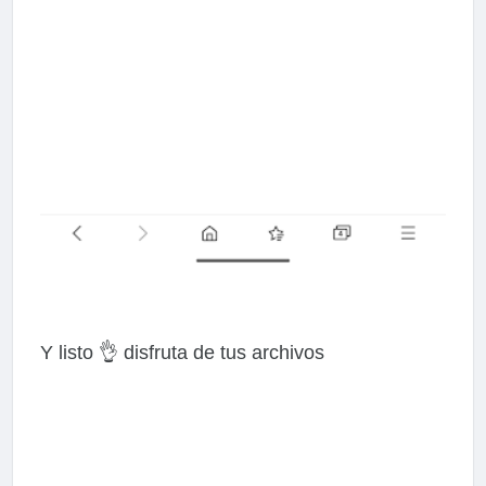
Y listo 👌 disfruta de tus archivos