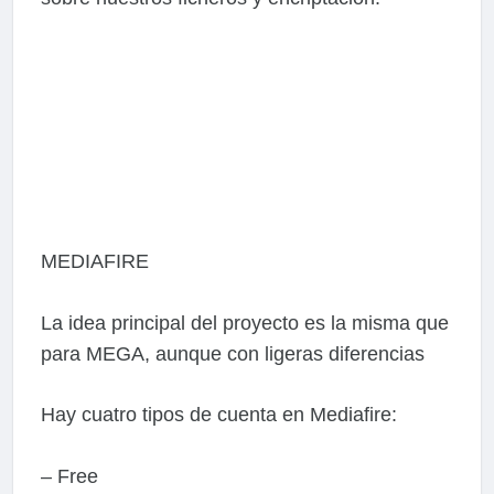
MEDIAFIRE
La idea principal del proyecto es la misma que
para MEGA, aunque con ligeras diferencias
Hay cuatro tipos de cuenta en Mediafire:
– Free