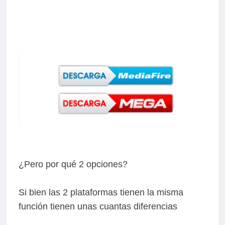
¿Pero por qué 2 opciones?
Si bien las 2 plataformas tienen la misma
función tienen unas cuantas diferencias