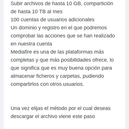
Subir archivos de hasta 10 GB, compartición
de hasta 10 TB al mes
100 cuentas de usuarios adicionales
Un dominio y registro en el que podremos
comprobar las acciones que se han realizado
en nuestra cuenta
Mediafire es una de las plataformas más
completas y que más posibilidades ofrece, lo
que significa que es muy buena opción para
almacenar ficheros y carpetas, pudiendo
compartirlos con otros usuarios.
Una vez elijas el método por el cual deseas
descargar el archivo viene este paso