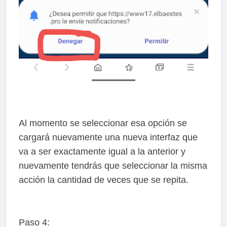
Al momento se seleccionar esa opción se
cargará nuevamente una nueva interfaz que
va a ser exactamente igual a la anterior y
nuevamente tendrás que seleccionar la misma
acción la cantidad de veces que se repita.
Paso 4: