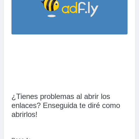
¿Tienes problemas al abrir los
enlaces? Enseguida te diré como
abrirlos!