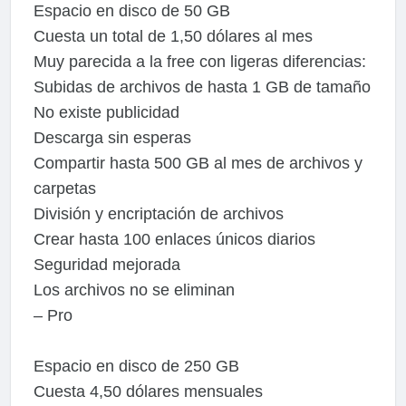
Espacio en disco de 50 GB
Cuesta un total de 1,50 dólares al mes
Muy parecida a la free con ligeras diferencias:
Subidas de archivos de hasta 1 GB de tamaño
No existe publicidad
Descarga sin esperas
Compartir hasta 500 GB al mes de archivos y
carpetas
División y encriptación de archivos
Crear hasta 100 enlaces únicos diarios
Seguridad mejorada
Los archivos no se eliminan
– Pro
Espacio en disco de 250 GB
Cuesta 4,50 dólares mensuales