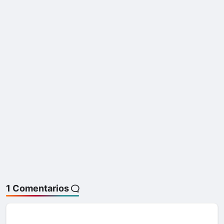
1 Comentarios