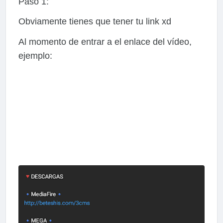
Paso 1:
Obviamente tienes que tener tu link xd
Al momento de entrar a el enlace del vídeo,
ejemplo: