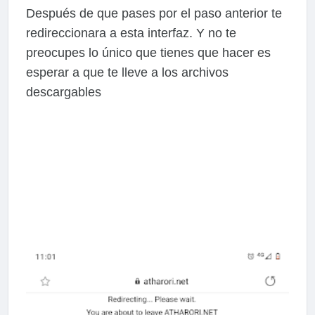
Después de que pases por el paso anterior te
redireccionara a esta interfaz. Y no te
preocupes lo único que tienes que hacer es
esperar a que te lleve a los archivos
descargables