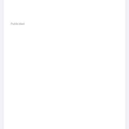
Publicidad