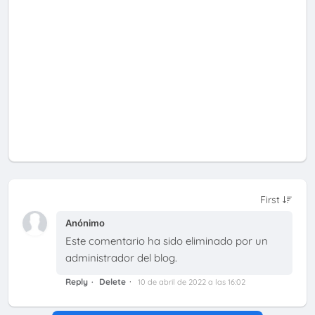
Anónimo
Este comentario ha sido eliminado por un
administrador del blog.
Reply
Delete
10 de abril de 2022 a las 16:02