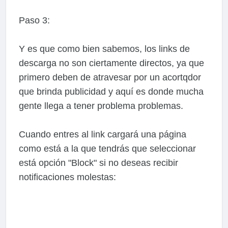
Paso 3:
Y es que como bien sabemos, los links de
descarga no son ciertamente directos, ya que
primero deben de atravesar por un acortqdor
que brinda publicidad y aquí es donde mucha
gente llega a tener problema problemas.
Cuando entres al link cargará una página
como está a la que tendrás que seleccionar
está opción "Block" si no deseas recibir
notificaciones molestas: