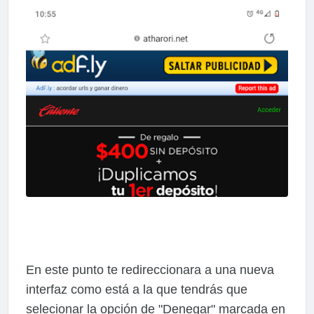
En este punto te redireccionara a una nueva
interfaz como está a la que tendrás que
selecionar la opción de "Denegar" marcada en