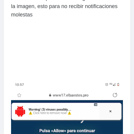
la imagen, esto para no recibir notificaciones
molestas