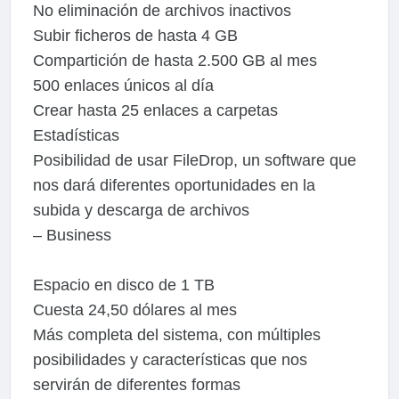
No eliminación de archivos inactivos
Subir ficheros de hasta 4 GB
Compartición de hasta 2.500 GB al mes
500 enlaces únicos al día
Crear hasta 25 enlaces a carpetas
Estadísticas
Posibilidad de usar FileDrop, un software que
nos dará diferentes oportunidades en la
subida y descarga de archivos
– Business
Espacio en disco de 1 TB
Cuesta 24,50 dólares al mes
Más completa del sistema, con múltiples
posibilidades y características que nos
servirán de diferentes formas