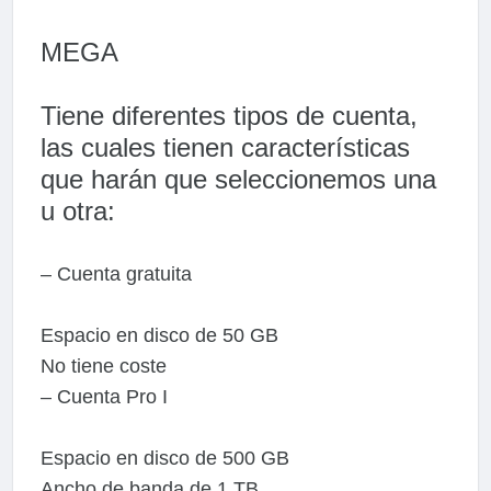
MEGA
Tiene diferentes tipos de cuenta,
las cuales tienen características
que harán que seleccionemos una
u otra:
– Cuenta gratuita
Espacio en disco de 50 GB
No tiene coste
– Cuenta Pro I
Espacio en disco de 500 GB
Ancho de banda de 1 TB