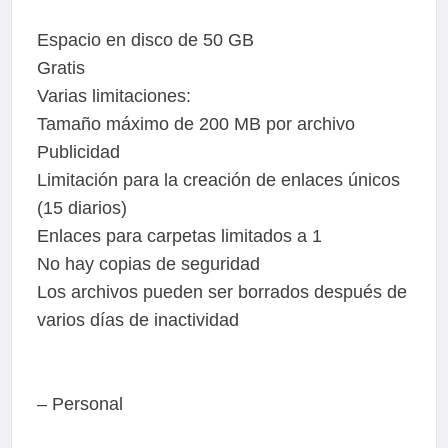
Espacio en disco de 50 GB
Gratis
Varias limitaciones:
Tamaño máximo de 200 MB por archivo
Publicidad
Limitación para la creación de enlaces únicos
(15 diarios)
Enlaces para carpetas limitados a 1
No hay copias de seguridad
Los archivos pueden ser borrados después de
varios días de inactividad
– Personal