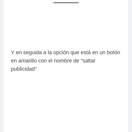
Y en seguida a la opción que está en un botón
en amarillo con el nombre de "saltar
publicidad"